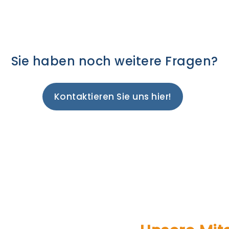
Sie haben noch weitere Fragen?
Kontaktieren Sie uns hier!