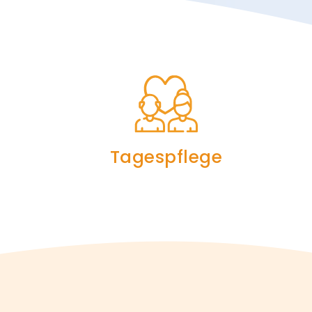
Tagespflege