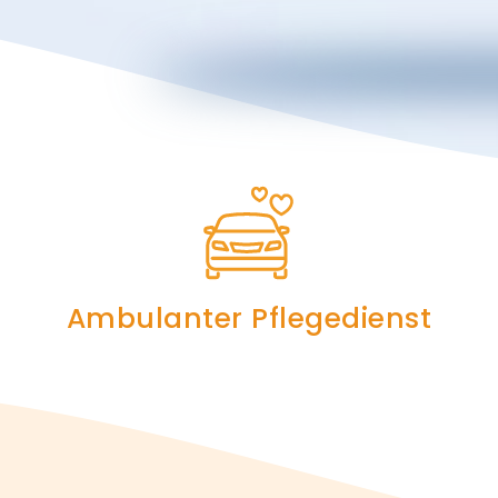
Ambulanter Pflegedienst