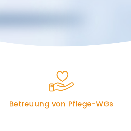
Betreuung von Pflege-WGs