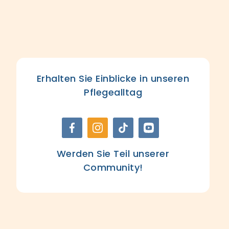
Erhalten Sie Einblicke in unseren
Pflegealltag
Werden Sie Teil unserer
Community!