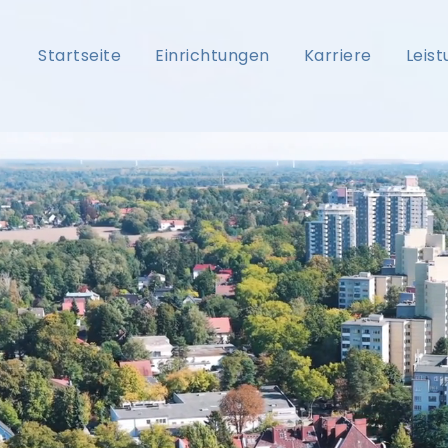
Startseite
Einrichtungen
Karriere
Leis